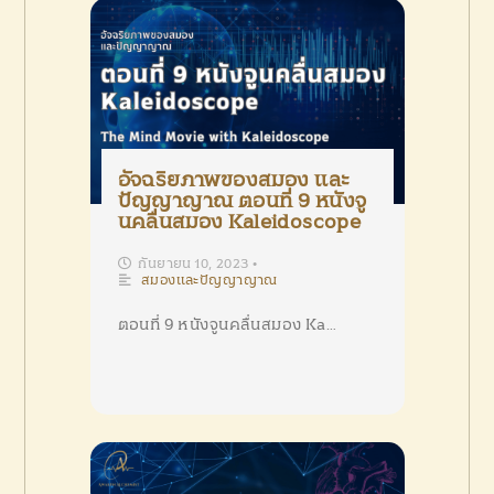
อัจฉริยภาพของสมอง และ
ปัญญาญาณ ตอนที่ 9 หนังจู
นคลื่นสมอง Kaleidoscope
กันยายน 10, 2023
•
สมองและปัญญาญาณ
ตอนที่ 9 หนังจูนคลื่นสมอง Ka…