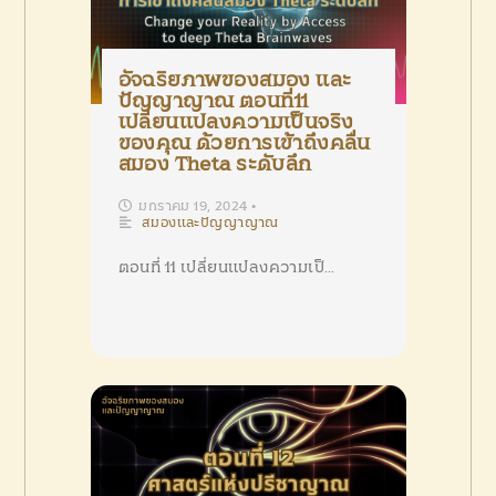
อัจฉริยภาพของสมอง และ
ปัญญาญาณ ตอนที่11
เปลี่ยนแปลงความเป็นจริง
ของคุณ ด้วยการเข้าถึงคลื่น
สมอง Theta ระดับลึก
มกราคม 19, 2024
•
สมองและปัญญาญาณ
ตอนที่ 11 เปลี่ยนแปลงความเป็…