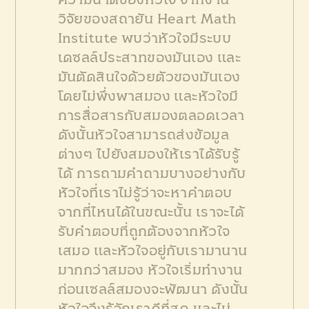
ความฉาดของหัวใจ จากงาน
วิจัยของสถายัน Heart Math
Institute พบว่าหัวใจมีระบบ
เดซลล์ประสาทของมันเอง และ
มันตัดสินใจด้วยตัวของมันเอง
โดยไม่พึ่งพาสมอง และหัวใจมี
การสื่อสารกับสมองตลอดเวลา
ดังนั้นหัวใจสามารถส่งข้อมูล
ต่างๆ ไปยังสมองให้เราได้รับรู้
ได้ การถามคำถามบางอย่างกับ
หัวใจที่เราไม่รู้ว่าจะหาคำตอบ
จากที่ไหนได้ในขณะนั้น เราจะได้
รับคำตอบที่ถูกต้องจากหัวใจ
เสมอ และหัวใจอยู่กับเรามานาน
มากกว่าสมอง หัวใจเริ่มทำงาน
ก่อนเซลล์สมองจะพัฒนา ดังนั้น