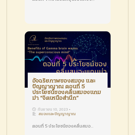
อัจฉริยภาพของสมอง และ
ปัญญาญาณ ตอนที่ 5
ประโยชน์ของคลื่นสมองแกม
ม่า “จิตเหนือสำนึก”
กันยายน 10, 2023
•
สมองและปัญญาญาณ
ตอนที่ 5 ประโยชน์ของคลื่นสมอ…