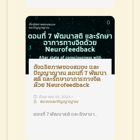
อัจฉริยภาพของสมอง และ
ปัญญาญาณ ตอนที่ 7 พัฒนา
สติ และรักษาอาการทางจิต
ด้วย Neurofeedback
กันยายน 10, 2023
•
สมองและปัญญาญาณ
ตอนที่ 7 พัฒนาสติ และรักษาอา…