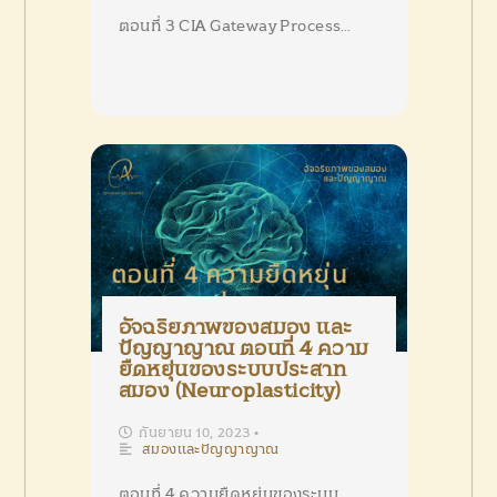
ตอนที่ 3 CIA Gateway Process…
อัจฉริยภาพของสมอง และ
ปัญญาญาณ ตอนที่ 4 ความ
ยืดหยุ่นของระบบประสาท
สมอง (Neuroplasticity)
กันยายน 10, 2023
•
สมองและปัญญาญาณ
ตอนที่ 4 ความยืดหยุ่นของระบบ…