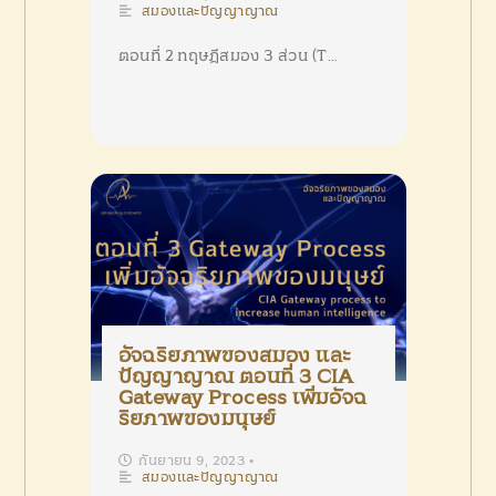
สมองและปัญญาญาณ
ตอนที่ 2 ทฤษฎีสมอง 3 ส่วน (T…
อัจฉริยภาพของสมอง และ
ปัญญาญาณ ตอนที่ 3 CIA
Gateway Process เพิ่มอัจฉ
ริยภาพของมนุษย์
กันยายน 9, 2023
•
สมองและปัญญาญาณ