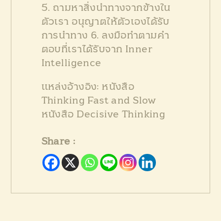
5. ถามหาสิ่งนำทางจากข้างใน
ตัวเรา อนุญาตให้ตัวเองได้รับ
การนำทาง
6. ลงมือทำตามคำ
ตอบที่เราได้รับจาก Inner
Intelligence
แหล่งอ้างอิง:
หนังสือ
Thinking Fast and Slow
หนังสือ Decisive Thinking
Share :