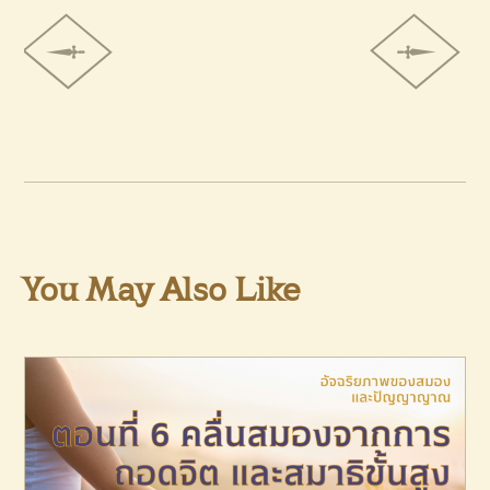
You May Also Like