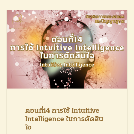
PRODUCTS
CONTACT US
ตอนที่14 การใช้ Intuitive
Intelligence ในการตัดสิน
ใจ