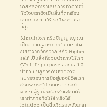
หัวใจจึงรู้จักเราดีที่สุด และไม่
เคยหลอกเราเลย การทำตามที่
หัวใจบอกจึงเป็นสิ่งที่ถูกต้อง
เสมอ และทำให้เรามีความสุข
ที่สุด
3.Intuition หรือปัญญาญาณ
เป็นความรู้จากภายใน ที่เราได้
รับมาจากจักรวาล หรือ Higher
self เป็นสิ่งที่ช่วยนำทางให้เรา
รู้จัก Life purpose ของเราได้
นำทางไปสู่การค้นหาความ
หมายของการมีอยู่ของชีวิตเรา
ช่วยพาเราไปเจอเหตุการณ์
ต่างๆ ผู้รู้ ที่จะช่วยส่งเสริมให้
เราทำภารกิจให้สำเร็จได้
Intution เป็นสิ่งที่ทรงพลังมาก