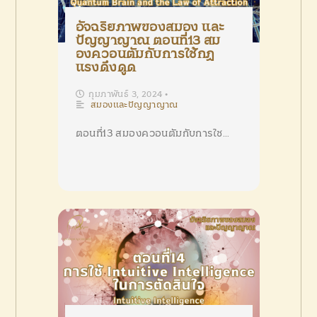
อัจฉริยภาพของสมอง และ
ปัญญาญาณ ตอนที่13 สม
องควอนตัมกับการใช้กฏ
แรงดึงดูด
กุมภาพันธ์ 3, 2024
•
สมองและปัญญาญาณ
ตอนที่13 สมองควอนตัมกับการใช…