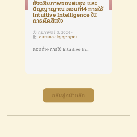
อัจฉริยภาพของสมอง และ
ปัญญาญาณ ตอนที่14 การใช้
Intuitive Intelligence ใน
การตัดสินใจ
กุมภาพันธ์ 3, 2024
•
สมองและปัญญาญาณ
ตอนที่14 การใช้ Intuitive In…
กลับสู่หน้าหลัก