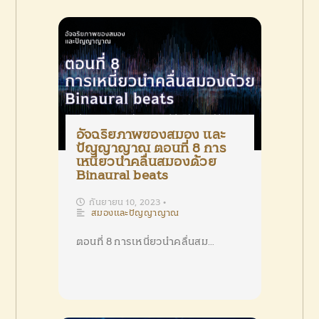
อัจฉริยภาพของสมอง และ
ปัญญาญาณ ตอนที่ 8 การ
เหนี่ยวนำคลื่นสมองด้วย
Binaural beats
กันยายน 10, 2023
•
สมองและปัญญาญาณ
ตอนที่ 8 การเหนี่ยวนำคลื่นสม…