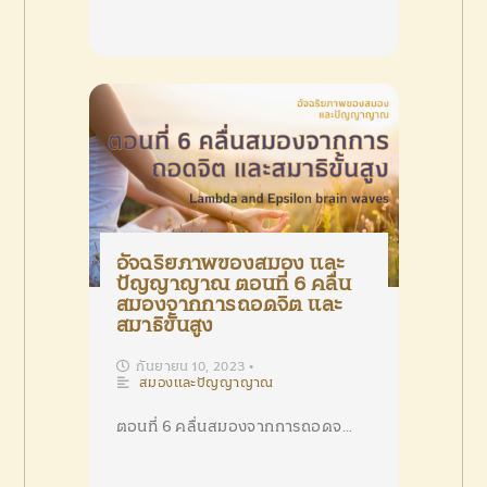
อัจฉริยภาพของสมอง และ
ปัญญาญาณ ตอนที่ 6 คลื่น
สมองจากการถอดจิต และ
สมาธิขั้นสูง
กันยายน 10, 2023
•
สมองและปัญญาญาณ
ตอนที่ 6 คลื่นสมองจากการถอดจ…