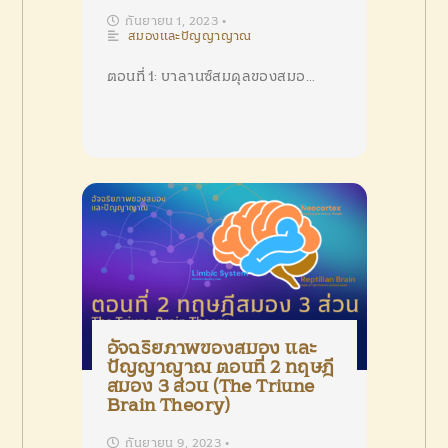
กันยายน 1, 2023
•
สมองและปัญญาญาณ
ตอนที่ 1: บาลานซ์สมดุลของสมอ…
อัจฉริยภาพของสมอง และ
ปัญญาญาณ ตอนที่ 2 ทฤษฎี
สมอง 3 ส่วน (The Triune
Brain Theory)
กันยายน 9, 2023
•