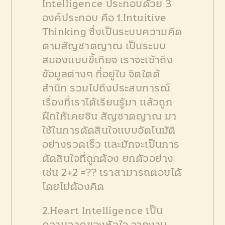
Intelligence ประกอบด้วย 3
องค์ประกอบ คือ
1.Intuitive
Thinking ซึ่งเป็นระบบความคิด
ตามสัญชาตญาณ เป็นระบบ
สมองแบบขี้เกียจ เราจะเข้าถึง
ข้อมูลต่างๆ ที่อยู่ใน จิตใตต้
สำนึก รวมไปถึงประสบการณ์
เรื่องที่เราได้เรียนรู้มา แล้วถูก
ฝึกให้เคยชิน สัญชาตญาณ มา
ใช้ในการตัดสินใจแบบอัตโนมัติ
อย่างรวดเร็ว และมักจะเป็นการ
ตัดสินใจที่ถูกต้อง ยกตัวอย่าง
เช่น 2+2 =?? เราสามารถตอบได้
โดยไม่ต้องคิด
2.Heart Intelligence เป็น