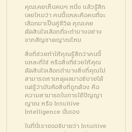
คุณเคยเห็นคนๆ หนึ่ง แล้วรู้สึก
เลยไหมว่า คนนี้แหละคือคนที่จะ
เลือกมาเป็นคู่ชีวิต
คุณเคย
ตัดสินใจเลือกที่จะทำบางอย่าง
จากสัญชาตญาณไหม
สิ่งที่ช่วยทำให้คุณรู้สึกว่าคนนี้
แหละที่ใช่ หรือสิ่งที่ช่วยให้คุณ
ตัดสินใจเลือกทำบางสิ่งที่คุณไม่
สามารถหาเหตุผลมาอธิบายได้
แต่รู้ว่ามันคือสิ่งที่ถูกต้อง คือ
ความสามารถในการใช้ปัญญา
ญาณ หรือ Intuitive
Intelligence นั่นเอง
ในที่นี่เราขออธิบายว่า Intuitive