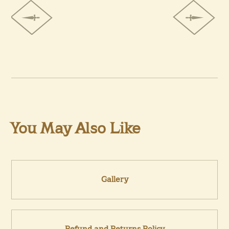
You May Also Like
Gallery