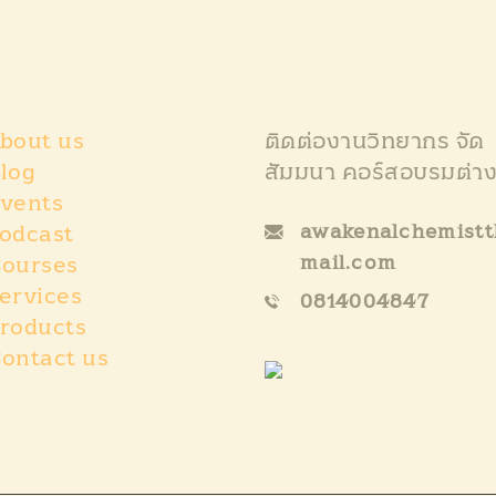
bout us
ติดต่องานวิทยากร จัด
log
สัมมนา คอร์สอบรมต่า
vents
awakenalchemist
odcast
mail.com
ourses
ervices
0814004847
roducts
ontact us