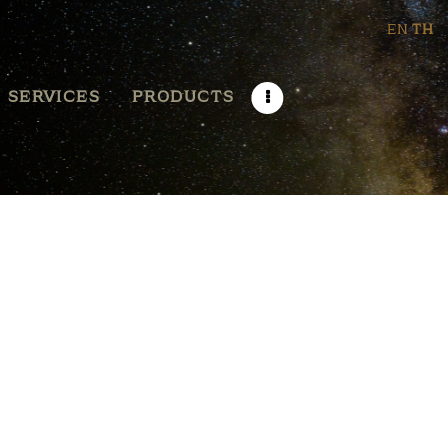
EN
TH
SERVICES
PRODUCTS