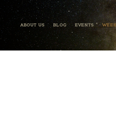
ABOUT US
BLOG
EVENTS
WEEK