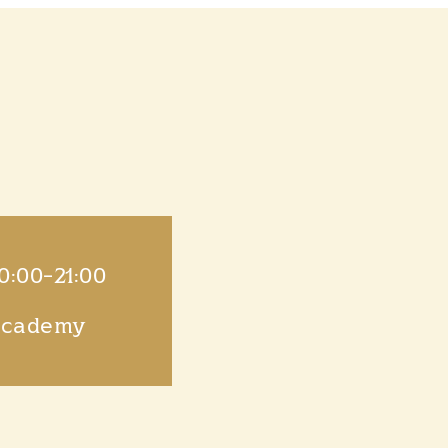
20:00-21:00
academy