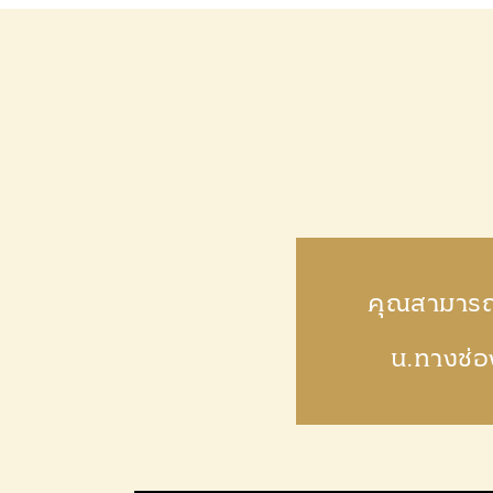
คุณสามารถเ
น.ทางช่