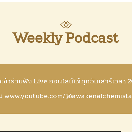
CONTACT US
Weekly Podcast
ข้าร่วมฟัง Live ออนไลน์ได้ทุกวันเสาร์เวลา 
อง www.youtube.com/@awakenalchemist