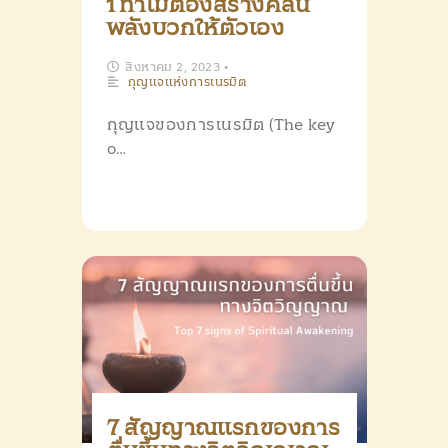
1 ทำไมต้องสร้างคลื่น
พลังบวกให้ตัวเอง
สิงหาคม 2, 2023
•
กุญแจแห่งการเนรมิต
กุญแจของการเนรมิต (The key
o…
7 สัญญาณแรกของการ