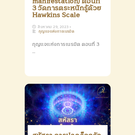
manifestation) ตอนที่
3 วัดการตระหนักรู้ด้วย
Hawkins Scale
สิงหาคม 29, 2023
•
กุญแจแห่งการเนรมิต
กุญแจแห่งการเนรมิต ตอนที่ 3
…