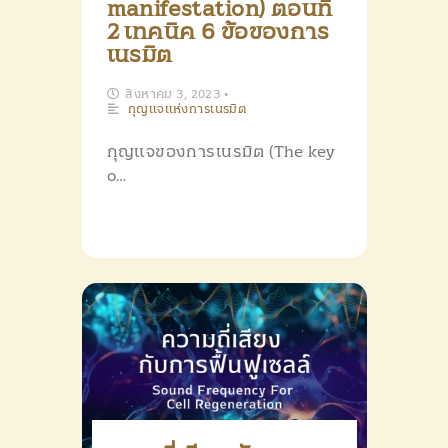
manifestation) ตอนที่
2 เทคนิค 6 ข้อของการ
เนรมิต
สิงหาคม 3, 2023
•
กุญแจแห่งการเนรมิต
กุญแจของการเนรมิต (The key
o…