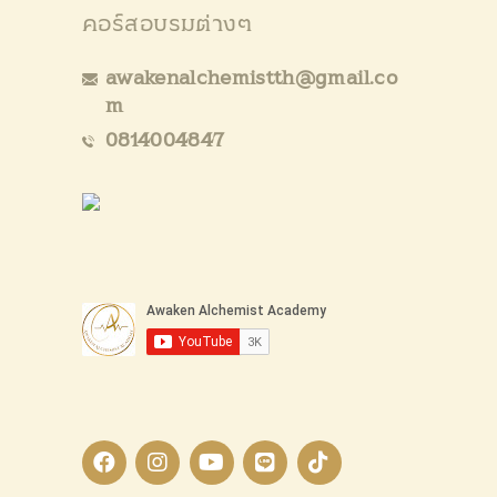
คอร์สอบรมต่างๆ
awakenalchemistth@gmail.co
m
0814004847