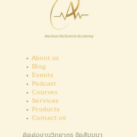
About us
Blog
Events
Podcast
Courses
Services
Products
Contact us
ติดต่องานวิทยากร จัดสัมมนา