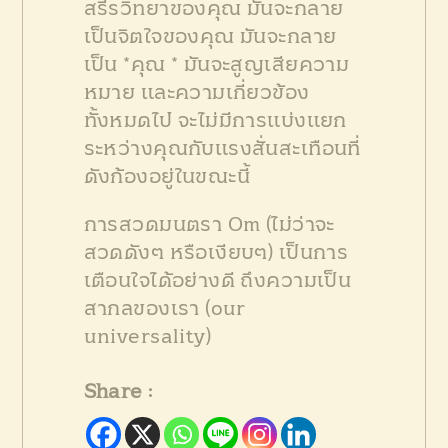
สรีรวิทยาของคุณ มันจะกลาย
เป็นจิตใจของคุณ มันจะกลาย
เป็น *คุณ * มันจะสูญเสียความ
หมาย และความเกี่ยวข้อง
ทั้งหมดไป จะไม่มีการแบ่งแยก
ระหว่างคุณกับแรงสั่นสะเทือนที่
ดังก้องอยู่ในขณะนี้
การสวดมนตรา Om (ไม่ว่าจะ
สวดดังๆ หรือเงียบๆ) เป็นการ
เตือนใจได้อย่างดี ถึงความเป็น
สากลของเรา (our
universality)
Share :