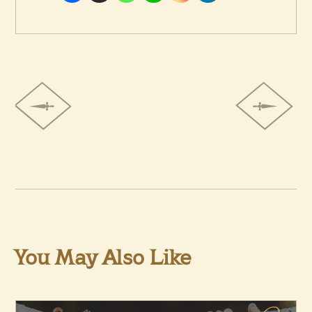
You May Also Like