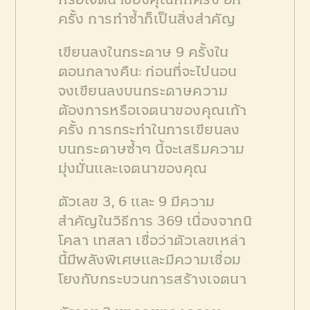
หรือเจตนาของคุณหกครั้ง อีก
ครั้ง การทำซ้ำก็เป็นสิ่งสำคัญ
เขียนลงในกระดาษ 9 ครั้งใน
ตอนกลางคืน: ก่อนที่จะไปนอน
จงเขียนลงบนกระดาษความ
ต้องการหรือเจตนาของคุณเก้า
ครั้ง การกระทำในการเขียนลง
บนกระดาษซ้ำๆ นี้จะเสริมความ
มุ่งมั่นและเจตนาของคุณ
ตัวเลข 3, 6 และ 9 มีความ
สำคัญในวิธีการ 369 เนื่องจากนิ
โคลา เทสลา เชื่อว่าตัวเลขเหล่า
นี้มีพลังพิเศษและมีความเชื่อม
โยงกับกระบวนการสร้างเจตนา