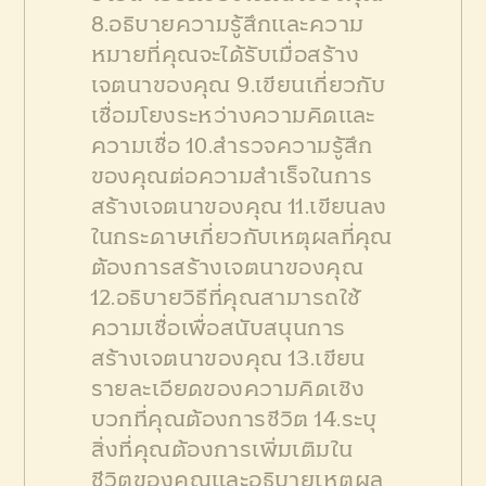
8.อธิบายความรู้สึกและความ
หมายที่คุณจะได้รับเมื่อสร้าง
เจตนาของคุณ
9.เขียนเกี่ยวกับ
เชื่อมโยงระหว่างความคิดและ
ความเชื่อ
10.สำรวจความรู้สึก
ของคุณต่อความสำเร็จในการ
สร้างเจตนาของคุณ
11.เขียนลง
ในกระดาษเกี่ยวกับเหตุผลที่คุณ
ต้องการสร้างเจตนาของคุณ
12.อธิบายวิธีที่คุณสามารถใช้
ความเชื่อเพื่อสนับสนุนการ
สร้างเจตนาของคุณ
13.เขียน
รายละเอียดของความคิดเชิง
บวกที่คุณต้องการชีวิต
14.ระบุ
สิ่งที่คุณต้องการเพิ่มเติมใน
ชีวิตของคุณและอธิบายเหตุผล