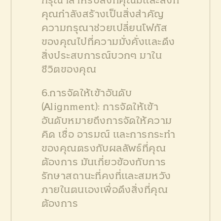
กรุณาสำหรับสิ่งที่คุณมีและสิ่งที่
คุณกำลังสร้างเป็นสิ่งสำคัญ
ความกรุณาช่วยเปลี่ยนโฟกัส
ของคุณไปที่ความมั่งคั่งและดึง
สิ่งประสบการณ์บวกๆ มาใน
ชีวิตของคุณ
6.การจัดให้เข้าอันดับ
(Alignment): การจัดให้เข้า
อันดับหมายถึงการจัดให้ความ
คิด เชื่อ อารมณ์ และการกระทำ
ของคุณตรงกับผลลัพธ์ที่คุณ
ต้องการ มันเกี่ยวข้องกับการ
รักษาสถานะที่คงที่และสมหวัง
ภายในตนเองเพื่อดึงสิ่งที่คุณ
ต้องการ