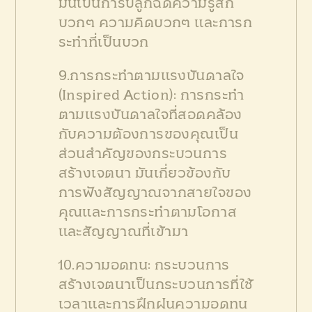
มันเป็นการปลูกฉีดความรู้สึก
บวกๆ ความคิดบวกๆ และการก
ระทำที่เป็นบวก
9.การกระทำตามแรงบันดาลใจ
(Inspired Action): การกระทำ
ตามแรงบันดาลใจที่สอดคล้อง
กับความต้องการของคุณเป็น
ส่วนสำคัญของกระบวนการ
สร้างเจตนา มันเกี่ยวข้องกับ
การฟังสัญญาณจากสายใจของ
คุณและการกระทำตามโอกาส
และสัญญาณที่เข้ามา
10.ความอดทน: กระบวนการ
สร้างเจตนาเป็นกระบวนการที่ใช้
เวลาและการฝึกฝนความอดทน