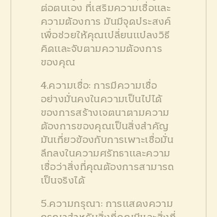
ต่อตนเอง ที่เสริมความเชื่อและ
ความต้องการ มันมีจุดประสงค์
เพื่อช่วยให้คุณเปลี่ยนแปลงวิธี
คิดและจับตามความต้องการ
ของคุณ
4.ความเชื่อ: การมีความเชื่อ
อย่างมั่นคงในความเป็นไปได้
ของการสร้างเจตนาตามความ
ต้องการของคุณเป็นสิ่งสำคัญ
มันเกี่ยวข้องกับการเพาะเชื่อมั่น
ลึกลงในความศรัทธาและความ
เชื่อว่าสิ่งที่คุณต้องการสามารถ
เป็นจริงได้
5.ความกรุณา: การแสดงความ