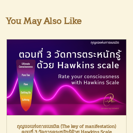
You May Also Like
กุญแจแห่งการเนรมิต (The key of manifestation)
ตอนที่ 3 วัดการตระหนักรู้ด้วย Hawkins Scale