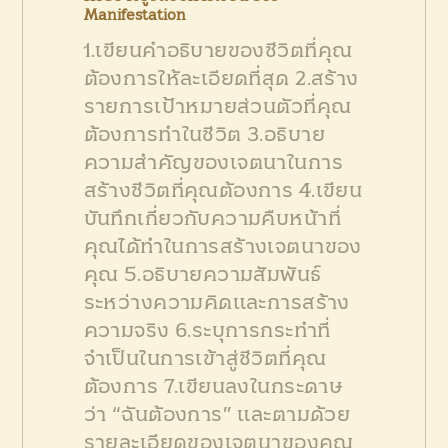
Manifestation
1.เขียนคำอธิบายของชีวิตที่คุณ
ต้องการให้ละเอียดที่สุด
2.สร้าง
รายการเป้าหมายส่วนตัวที่คุณ
ต้องการทำในชีวิต
3.อธิบาย
ความสำคัญของเจตนาในการ
สร้างชีวิตที่คุณต้องการ
4.เขียน
บันทึกเกี่ยวกับความคืบหน้าที่
คุณได้ทำในการสร้างเจตนาของ
คุณ
5.อธิบายความสัมพันธ์
ระหว่างความคิดและการสร้าง
ความจริง
6.ระบุการกระทำที่
จำเป็นในการเข้าสู่ชีวิตที่คุณ
ต้องการ
7.เขียนลงในกระดาษ
ว่า “ฉันต้องการ” และตามด้วย
รายละเอียดของเจตนาของคุณ