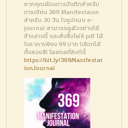
หากคุณต้องการบันทึกสำหรับ
การเขียน 369 Manifestaion
สำหรับ 30 วัน ในรูปแบบ e-
journal สามารถดูตัวอย่างได้
ข้างล่างนี้ และสั่งซื้อไฟล์ pdf ได้
ในราคาเพียง 99 บาท (เลือกได้
ทั้งสองสี)
โดยกดที่ลิงก์นี้
https://bit.ly/369Manifestat
ionJournal