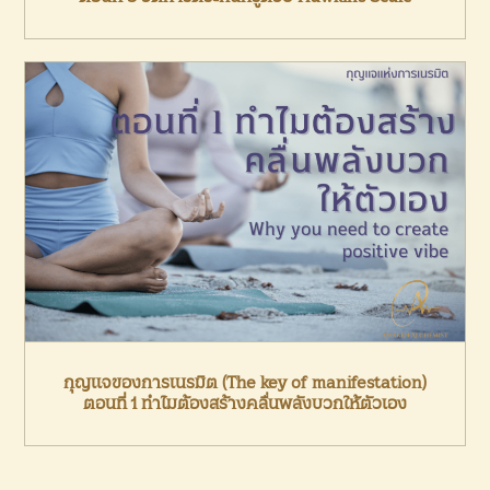
กุญแจของการเนรมิต (The key of manifestation)
ตอนที่ 1 ทำไมต้องสร้างคลื่นพลังบวกให้ตัวเอง