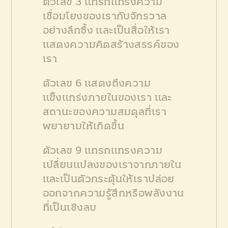
ตัวเลข 3 แทรกแทรงความ
เชื่อมโยงของเรากับจักรวาล
อย่างลึกซึ้ง และเป็นสื่อให้เรา
แสดงความคิดสร้างสรรค์ของ
เรา
ตัวเลข 6 แสดงถึงความ
แข็งแกร่งภายในของเรา และ
สถานะของความสมดุลที่เรา
พยายามให้เกิดขึ้น
ตัวเลข 9 แทรกแทรงความ
เปลี่ยนแปลงของเราจากภายใน
และเป็นตัวกระตุ้นให้เราปล่อย
ออกจากความรู้สึกหรือพลังงาน
ที่เป็นเชิงลบ