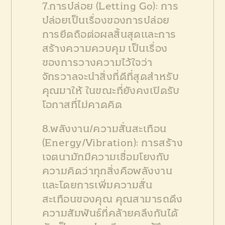
7.การปล่อย (Letting Go): การ
ปล่อยเป็นเรื่องของการปล่อย
การยึดถือต่อผลสิ้นสุดและการ
สร้างความควบคุม เป็นเรื่อง
ของการวางความไว้ใจว่า
จักรวาลจะนำสิ่งที่ดีที่สุดสำหรับ
คุณมาให้ ในขณะที่ยังคงเปิดรับ
โอกาสที่ไม่คาดคิด
8.พลังงาน/ความสั่นสะเทือน
(Energy/Vibration): การสร้าง
เจตนามักมีความเชื่อมโยงกับ
ความคิดว่าทุกสิ่งคือพลังงาน
และโดยการเพิ่มความสั่น
สะเทือนของคุณ คุณสามารถดึง
ความสัมพันธ์ที่คล้ายคลึงกันได้