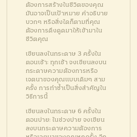
ต้องการสร้างในชีวิตของคุณ
มันอาจเป็นเป้าหมาย คำอธิบาย
บวกๆ หรือสิ่งใดก็ตามที่คุณ
ต้องการดึงดูดมาให้เข้ามาใน
ชีวิตคุณ
เขียนลงในกระดาษ 3 ครั้งใน
ตอนเช้า: ทุกเช้า จงเขียนลงบน
กระดาษความต้องการหรือ
เจตนาของคุณแบบเดิมๆ สาม
ครั้ง การทำซ้ำเป็นสิ่งสำคัญใน
วิธีการนี้
เขียนลงในกระดาษ 6 ครั้งใน
ตอนบ่าย: ในช่วงบ่าย จงเขียน
ลงบนกระดาษความต้องการ