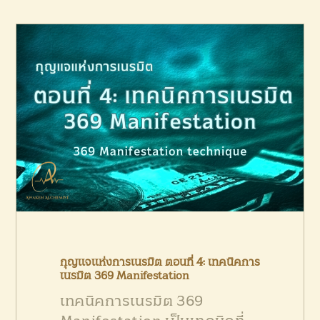
PRODUCTS
CONTACT US
กุญแจแห่งการเนรมิต ตอนที่ 4: เทคนิคการ
เนรมิต 369 Manifestation
เทคนิคการเนรมิต 369