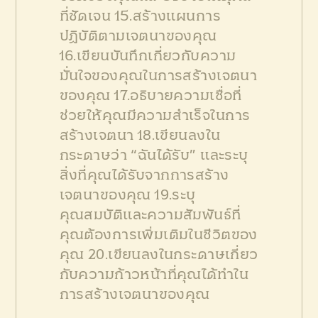
ที่ชัดเจน
15.สร้างแผนการ
ปฏิบัติตามเจตนาของคุณ
16.เขียนบันทึกเกี่ยวกับความ
มั่นใจของคุณในการสร้างเจตนา
ของคุณ
17.อธิบายความเชื่อที่
ช่วยให้คุณมีความสำเร็จในการ
สร้างเจตนา
18.เขียนลงใน
กระดาษว่า “ฉันได้รับ” และระบุ
สิ่งที่คุณได้รับจากการสร้าง
เจตนาของคุณ
19.ระบุ
คุณสมบัติและความสัมพันธ์ที่
คุณต้องการเพิ่มเติมในชีวิตของ
คุณ
20.เขียนลงในกระดาษเกี่ยว
กับความก้าวหน้าที่คุณได้ทำใน
การสร้างเจตนาของคุณ