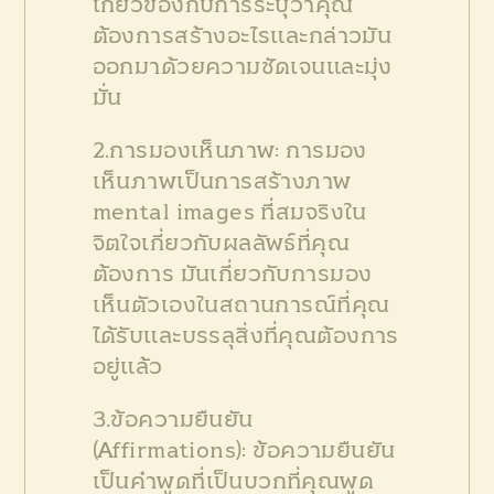
เกี่ยวข้องกับการระบุว่าคุณ
ต้องการสร้างอะไรและกล่าวมัน
ออกมาด้วยความชัดเจนและมุ่ง
มั่น
2.การมองเห็นภาพ: การมอง
เห็นภาพเป็นการสร้างภาพ
mental images ที่สมจริงใน
จิตใจเกี่ยวกับผลลัพธ์ที่คุณ
ต้องการ มันเกี่ยวกับการมอง
เห็นตัวเองในสถานการณ์ที่คุณ
ได้รับและบรรลุสิ่งที่คุณต้องการ
อยู่แล้ว
3.ข้อความยืนยัน
(Affirmations): ข้อความยืนยัน
เป็นคำพูดที่เป็นบวกที่คุณพูด