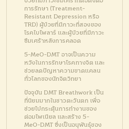
ป่วยที่มีภาวะซึมเศร้าที่ดื้อดึงต่อ
การรักษา (Treatment-
Resistant Depression หรือ
TRD) ผู้ป่วยที่มีภาวะที่สองของ
โรคไบโพลาร์ และผู้ป่วยที่มีภาวะ
ซึมเศร้าหลังการคลอด
5-MeO-DMT อาจเป็นความ
หวังในการรักษาโรคทางจิต และ
ช่วยลดปัญหาความขาดแคลน
ทั่วโลกของนักจิตวิทยา
ปัจจุบัน DMT Breathwork เป็น
ที่นิยมมากในชาวตะวันตก เพื่อ
ช่วยไปกระตุ้นการทำงานของ
ต่อมไพเนียล และสร้าง 5-
MeO-DMT ซึ่งเป็นอนุพันธุ์ของ