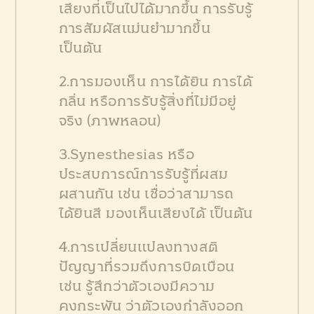
เสียงที่เป็นไปได้มากขึ้น การรับรู้
การสัมผัสแม่นยำมากขึ้น
เป็นต้น
2.การมองเห็น การได้ยิน การได้
กลิ่น หรือการรับรู้สิ่งที่ไม่มีอยู่
จริง (ภาพหลอน)
3.Synesthesias หรือ
ประสบการณ์การรับรู้ที่ผสม
ผสานกัน เช่น เชื่อว่าสามารถ
ได้ยินสี มองเห็นเสียงได้ เป็นต้น
4.การเปลี่ยนแปลงทางสติ
ปัญญาที่รวมถึงการบิดเบือน
เช่น รู้สึกว่าตัวเองมีความ
คงกระพัน ว่าตัวเองกำลังออก