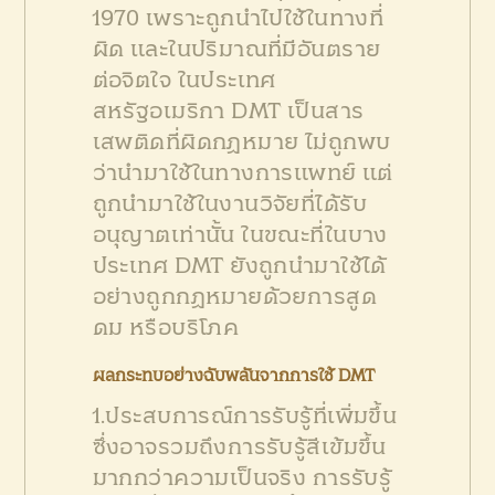
1970 เพราะถูกนำไปใช้ในทางที่
ผิด และในปริมาณที่มีอันตราย
ต่อจิตใจ ในประเทศ
สหรัฐอเมริกา DMT เป็นสาร
เสพติดที่ผิดกฏหมาย ไม่ถูกพบ
ว่านำมาใช้ในทางการแพทย์ แต่
ถูกนำมาใช้ในงานวิจัยที่ได้รับ
อนุญาตเท่านั้น ในขณะที่ในบาง
ประเทศ DMT ยังถูกนำมาใช้ได้
อย่างถูกกฏหมายด้วยการสูด
ดม หรือบริโภค
ผลกระทบอย่างฉับพลันจากการใช้ DMT
1.ประสบการณ์การรับรู้ที่เพิ่มขึ้น
ซึ่งอาจรวมถึงการรับรู้สีเข้มขึ้น
มากกว่าความเป็นจริง การรับรู้