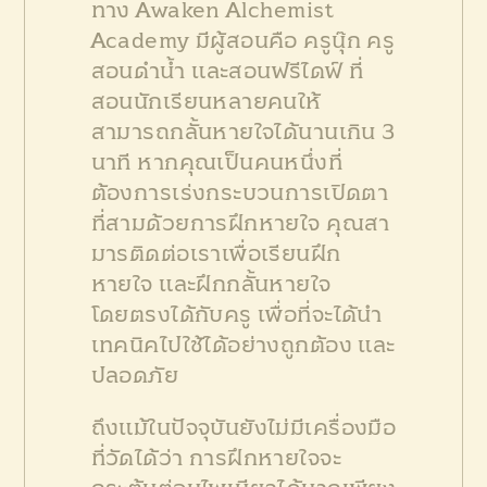
ทาง Awaken Alchemist
Academy มีผู้สอนคือ ครูนุ๊ก ครู
สอนดำน้ำ และสอนฟรีไดฟ์ ที่
สอนนักเรียนหลายคนให้
สามารถกลั้นหายใจได้นานเกิน 3
นาที หากคุณเป็นคนหนึ่งที่
ต้องการเร่งกระบวนการเปิดตา
ที่สามด้วยการฝึกหายใจ คุณสา
มารติดต่อเราเพื่อเรียนฝึก
หายใจ และฝึกกลั้นหายใจ
โดยตรงได้กับครู เพื่อที่จะได้นำ
เทคนิคไปใช้ได้อย่างถูกต้อง และ
ปลอดภัย
ถึงแม้ในปัจจุบันยังไม่มีเครื่องมือ
ที่วัดได้ว่า การฝึกหายใจจะ