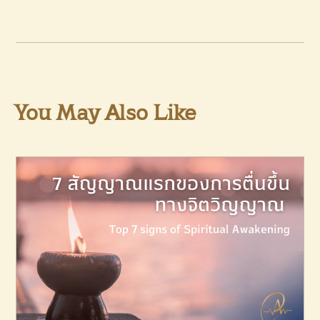
You May Also Like