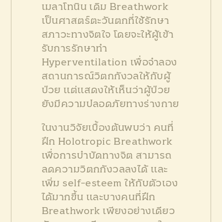
เมลาโทนิน เดิม Breathwork
เป็นศาสตร์ตะวันตกที่ใช้รักษา
สภาวะทางจิตใจ โดยจะให้ผู้เข้า
รับการรักษาทำ
Hyperventilation เพื่อจำลอง
สถานการณ์วิตกกังวลให้กับผู้
ป่วย แต่แสดงให้เห็นว่าผู้ป่วย
ยังมีความปลอดภัยทางร่างกาย
ในงานวิจัยเบื้องต้นพบว่า คนที่
ฝึก Holotropic Breathwork
เพื่อการบำบัดทางจิต สามารถ
ลดความวิตกกังวลลงได้ และ
เพิ่ม self-esteem ให้กับตัวเอง
ได้มากขึ้น และบางคนที่ฝึก
Breathwork เพียงอย่างเดียว