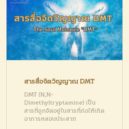
PRODUCTS
CONTACT US
สารสื่อจิตวิญญาณ DMT
DMT (N,N-
Dimethyltryptamine) เป็น
สารที่ถูกจัดอยู่ในสารที่ก่อให้เกิด
อาการหลอนประสาท