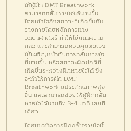
ให้ผู้ฝึก DMT Breathwork
สามารถกลั้นหายใจได้นานขึ้น
โดยเข้าใจถึงสภาวะที่เกิดขึ้นกับ
ร่างกายโดยหลักการทาง
วิทยาศาสตร์ ทำให้ไม่เกิดความ
กลัว และสามารถควบคุมตัวเอง
ให้เผชิญหน้ากับการกลั้นหายใจ
ที่นานขึ้น หรือสภาวะผิดปกติที่
เกิดขึ้นระหว่างฝึกหายใจได้ ซึ่ง
จะทำให้การฝึก DMT
Breathwork มีประสิทธิภาพสูง
ขึ้น และสามารถช่วยให้ผู้ฝึกกลั้น
หายใจได้นานถึง 3-4 นาที เลยที
เดียว
โดยเทคนิคการฝึกกลั้นหายใจนี้