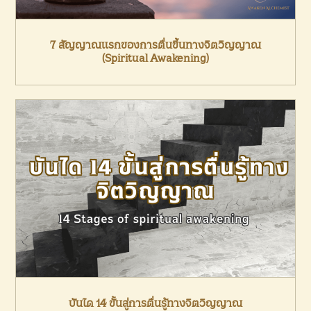
7 สัญญาณแรกของการตื่นขึ้นทางจิตวิญญาณ
(Spiritual Awakening)
บันได 14 ขั้นสู่การตื่นรู้ทางจิตวิญญาณ