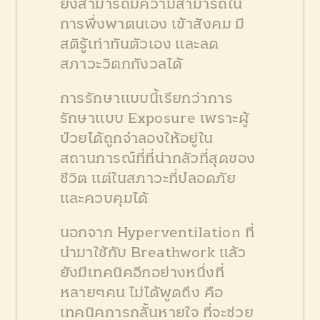
ยังสามารถมีความสามารถใน
การพึ่งพาตนเอง เข้าสังคม มี
สติรู้เท่าทันตัวเอง และลด
สภาวะวิตกกังวลได้
การรักษาแบบนี้เรียกว่าการ
รักษาแบบ Exposure เพราะผู้
ป่วยได้ถูกจำลองให้อยู่ใน
สถานการณ์ที่ที่น่ากลัวที่สุดของ
ชีวิต แต่ในสภาวะที่ปลอดภัย
และควบคุมได้
นอกจาก Hyperventilation ที่
นำมาใช้กับ Breathwork แล้ว
ยังมีเทคนิคอีกอย่างหนึ่งที่
หลายๆคน ไม่ได้พูดถึง คือ
เทคนิคการกลั้นหายใจ ที่จะช่วย