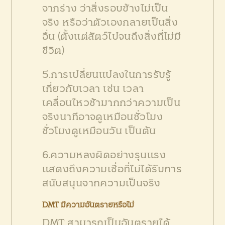
จากร่าง ว่าสิ่งรอบข้างไม่เป็น
จริง หรือว่าตัวเองกลายเป็นสิ่ง
อื่น (ตั้งแต่สัตว์ไปจนถึงสิ่งที่ไม่มี
ชีวิต)
5.การเปลี่ยนแปลงในการรับรู้
เกี่ยวกับเวลา เช่น เวลา
เคลื่อนไหวช้ามากกว่าความเป็น
จริงนาทีอาจดูเหมือนชั่วโมง
ชั่วโมงดูเหมือนวัน เป็นต้น
6.ความหลงผิดอย่างรุนแรง
แสดงถึงความเชื่อที่ไม่ได้รับการ
สนับสนุนจากความเป็นจริง
DMT มีความอันตรายหรือไม่
DMT สามารถเป็นอันตรายได้