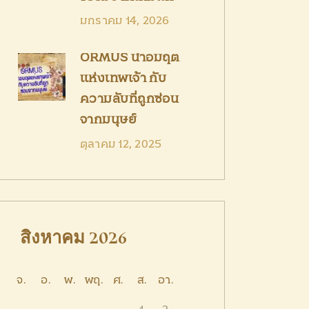
มกราคม 14, 2026
ORMUS น้ำอมฤต
แห่งเทพเจ้า กับ
ความลับที่ถูกซ่อน
จากมนุษย์
ตุลาคม 12, 2025
สิงหาคม 2026
จ.
อ.
พ.
พฤ.
ศ.
ส.
อา.