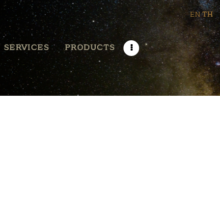
EN
TH
SERVICES
PRODUCTS