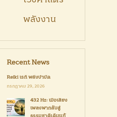
พลังงาน
Recent News
Reiki เรกิ พลังบำบัด
กรกฎาคม 29, 2026
432 Hz: เมื่อเสียง
เพลงพากลับสู่
ธรรมชาติเดิมแท้