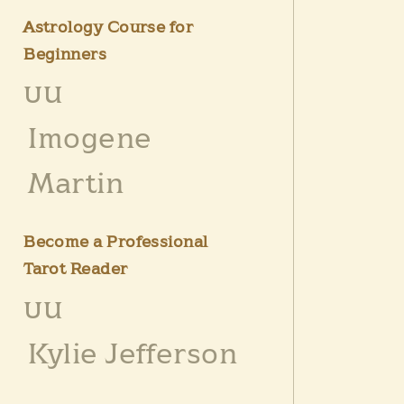
Astrology Course for
Beginners
บน
Imogene
Martin
Become a Professional
Tarot Reader
บน
Kylie Jefferson