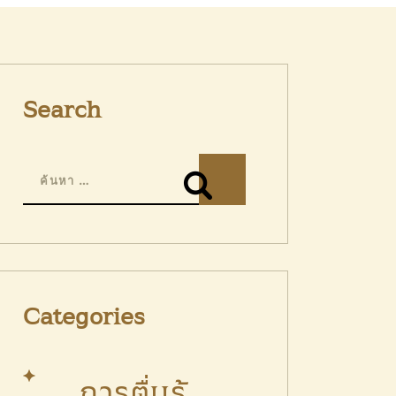
Search
Categories
การตื่นรู้