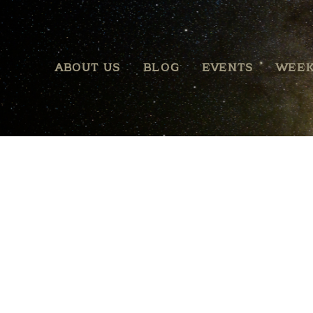
ABOUT US
BLOG
EVENTS
WEEK