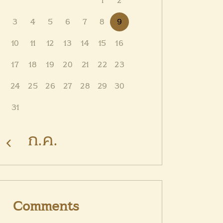
1
2
3
4
5
6
7
8
9
10
11
12
13
14
15
16
17
18
19
20
21
22
23
24
25
26
27
28
29
30
31
« ก.ค.
Comments