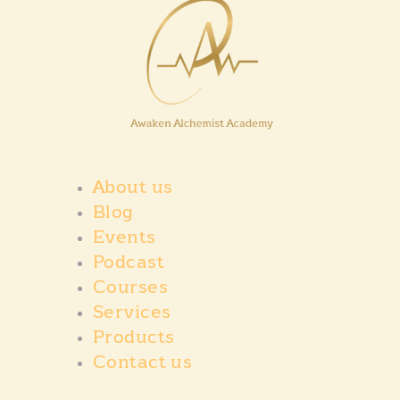
About us
Blog
Events
Podcast
Courses
Services
Products
Contact us