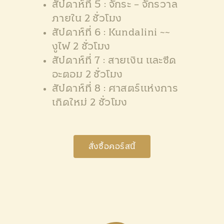
สัปดาห์ที่ 5 : จักระ – จักรวาล
ภายใน 2 ชั่วโมง
สัปดาห์ที่ 6 : Kundalini ~~
งูไฟ 2 ชั่วโมง
สัปดาห์ที่ 7 : สายเงิน และซีด
อะตอม 2 ชั่วโมง
สัปดาห์ที่ 8 : ศาสตร์แห่งการ
เกิดใหม่ 2 ชั่วโมง
สั่งซื้อคอร์สนี้