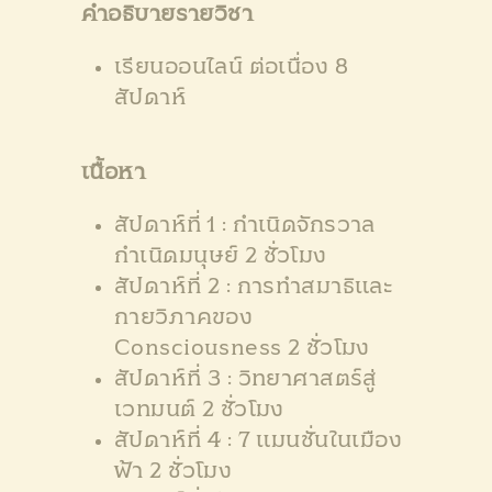
คำอธิบายรายวิชา
เรียนออนไลน์ ต่อเนื่อง 8
สัปดาห์
เนื้อหา
สัปดาห์ที่ 1 : กำเนิดจักรวาล
กำเนิดมนุษย์ 2 ชั่วโมง
สัปดาห์ที่ 2 : การทำสมาธิและ
กายวิภาคของ
Consciousness 2 ชั่วโมง
สัปดาห์ที่ 3 : วิทยาศาสตร์สู่
เวทมนต์ 2 ชั่วโมง
สัปดาห์ที่ 4 : 7 แมนชั่นในเมือง
ฟ้า 2 ชั่วโมง