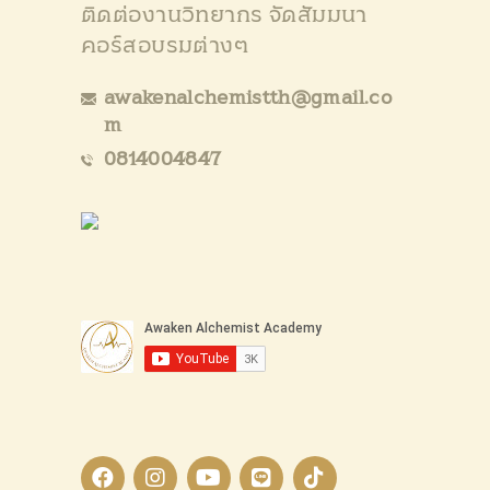
ติดต่องานวิทยากร จัดสัมมนา
คอร์สอบรมต่างๆ
awakenalchemistth@gmail.co
m
0814004847