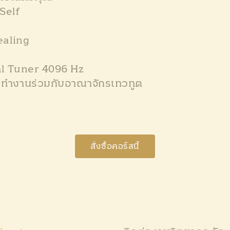
 Self
ealing
tal Tuner 4096 Hz
่, ทำงานร่วมกับอาณาจักรเทวทูต
สั่งซื้อคอร์สนี้