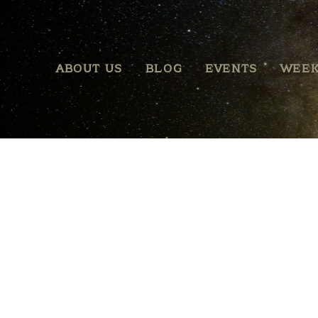
ABOUT US
BLOG
EVENTS
WEEK