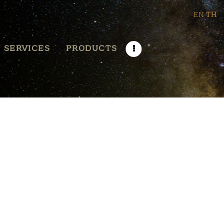
EN
TH
SERVICES
PRODUCTS