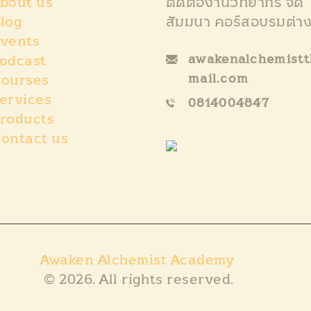
bout us
ติดต่องานวิทยากร จัด
log
สัมมนา คอร์สอบรมต่า
vents
awakenalchemist
odcast
mail.com
ourses
ervices
0814004847
roducts
ontact us
Awaken Alchemist Academy
© 2026. All rights reserved.